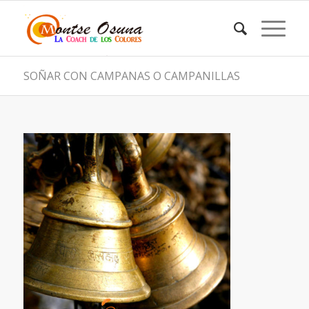
SOÑAR CON CAMPANAS O CAMPANILLAS