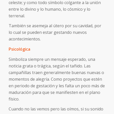
celeste; y como todo símbolo colgante a la unión
entre lo divino y lo humano, lo cósmico y lo
terrenal.
También se asemeja al útero por su cavidad, por
lo cual se pueden estar gestando nuevos
acontecimientos.
Psicológica
Simboliza siempre un mensaje esperado, una
noticia grata o trágica, según el tañido. Las
campañillas traen generalmente buenas nuevas o
momentos de alegría. Como proyectos que estén
en periodo de gestación y les falta un poco más de
maduración para que se manifiesten en el plano
físico.
Cuando no las vemos pero las oímos, si su sonido