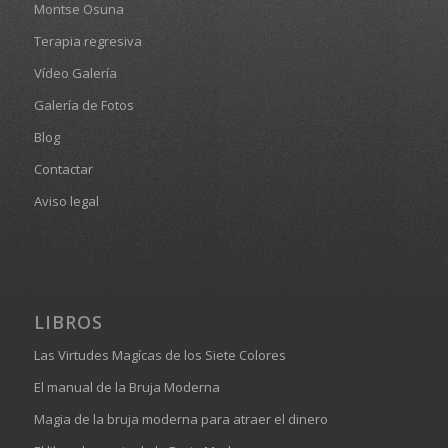
Montse Osuna
Terapia regresiva
Vídeo Galería
Galería de Fotos
Blog
Contactar
Aviso legal
LIBROS
Las Virtudes Magícas de los Siete Colores
El manual de la Bruja Moderna
Magia de la bruja moderna para atraer el dinero