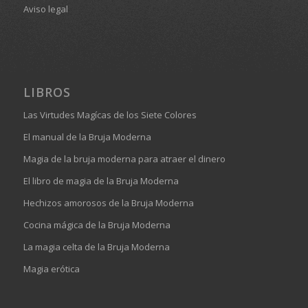
Aviso legal
LIBROS
Las Virtudes Magícas de los Siete Colores
El manual de la Bruja Moderna
Magia de la bruja moderna para atraer el dinero
El libro de magia de la Bruja Moderna
Hechizos amorosos de la Bruja Moderna
Cocina mágica de la Bruja Moderna
La magia celta de la Bruja Moderna
Magia erótica