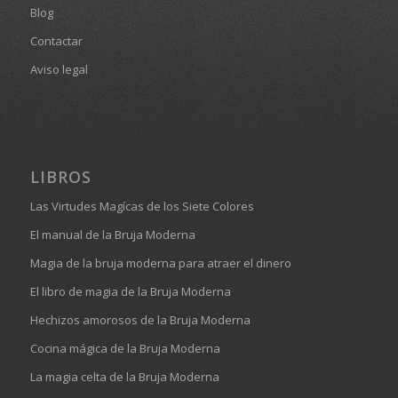
Blog
Contactar
Aviso legal
LIBROS
Las Virtudes Magícas de los Siete Colores
El manual de la Bruja Moderna
Magia de la bruja moderna para atraer el dinero
El libro de magia de la Bruja Moderna
Hechizos amorosos de la Bruja Moderna
Cocina mágica de la Bruja Moderna
La magia celta de la Bruja Moderna