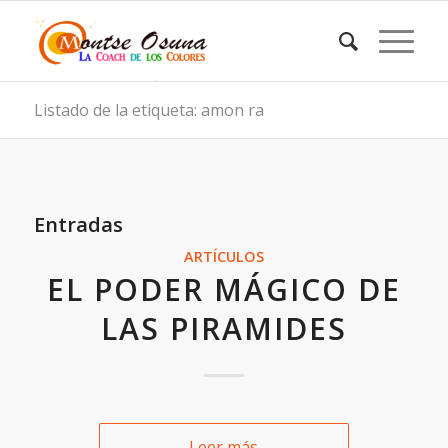
Listado de la etiqueta: amon ra
Entradas
ARTÍCULOS
EL PODER MÁGICO DE
LAS PIRAMIDES
Leer más