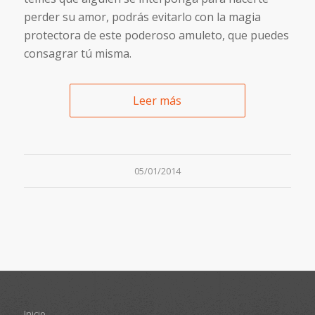
perder su amor, podrás evitarlo con la magia
protectora de este poderoso amuleto, que puedes
consagrar tú misma.
Leer más
05/01/2014
Inicio