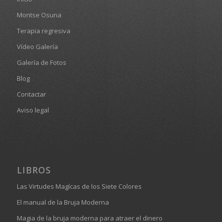
Montse Osuna
Terapia regresiva
Vídeo Galería
Galería de Fotos
Blog
Contactar
Aviso legal
LIBROS
Las Virtudes Magícas de los Siete Colores
El manual de la Bruja Moderna
Magia de la bruja moderna para atraer el dinero