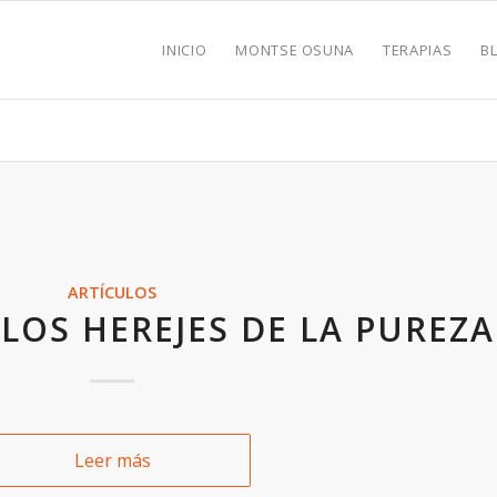
INICIO
MONTSE OSUNA
TERAPIAS
B
ARTÍCULOS
LOS HEREJES DE LA PUREZA
Leer más