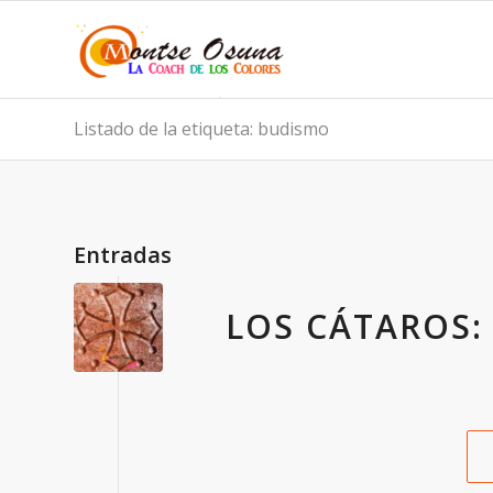
Listado de la etiqueta: budismo
Entradas
LOS CÁTAROS: 