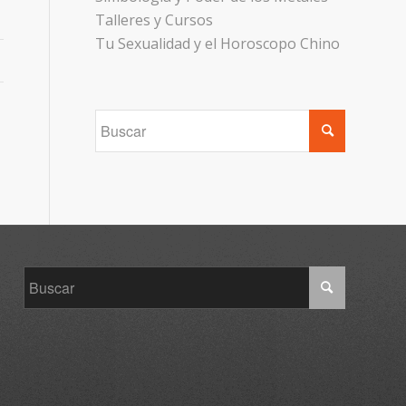
Talleres y Cursos
Tu Sexualidad y el Horoscopo Chino