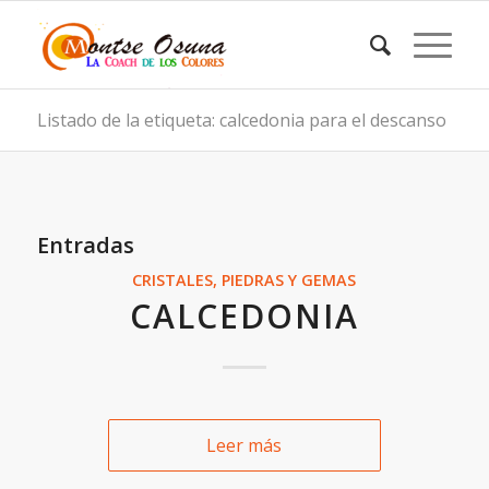
Listado de la etiqueta: calcedonia para el descanso
Entradas
CRISTALES, PIEDRAS Y GEMAS
CALCEDONIA
Leer más