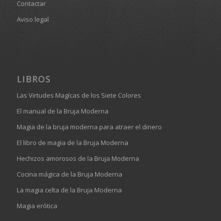
Contactar
Aviso legal
LIBROS
Las Virtudes Magícas de los Siete Colores
El manual de la Bruja Moderna
Magia de la bruja moderna para atraer el dinero
El libro de magia de la Bruja Moderna
Hechizos amorosos de la Bruja Moderna
Cocina mágica de la Bruja Moderna
La magia celta de la Bruja Moderna
Magia erótica