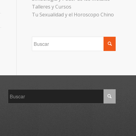
Talleres y Cursos
Tu Sexualidad y el Horoscopo Chino