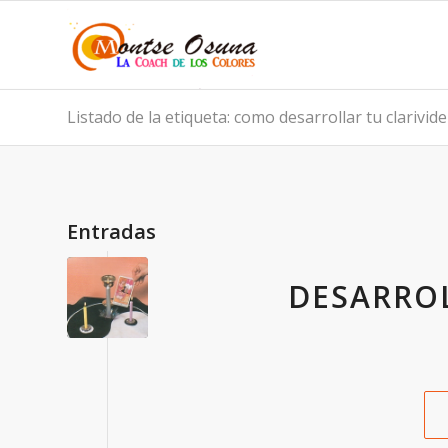
Listado de la etiqueta: como desarrollar tu clarivid
Entradas
DESARROL