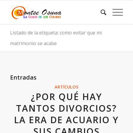
Listado de la etiqueta: como evitar que mi
matrimonio se acabe
Entradas
ARTÍCULOS
¿POR QUÉ HAY
TANTOS DIVORCIOS?
LA ERA DE ACUARIO Y
SUS CAMBIOS