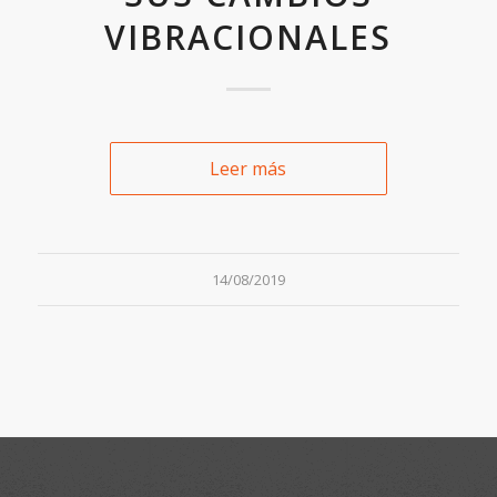
VIBRACIONALES
Leer más
14/08/2019