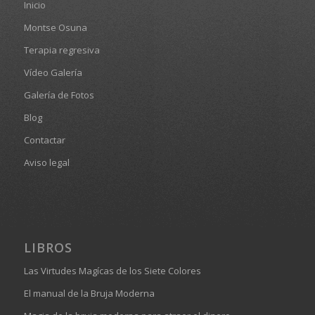
Inicio
Montse Osuna
Terapia regresiva
Vídeo Galería
Galería de Fotos
Blog
Contactar
Aviso legal
LIBROS
Las Virtudes Magícas de los Siete Colores
El manual de la Bruja Moderna