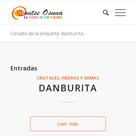
Listado de la etiqueta: danburita
Entradas
CRISTALES, PIEDRAS Y GEMAS
DANBURITA
Leer más