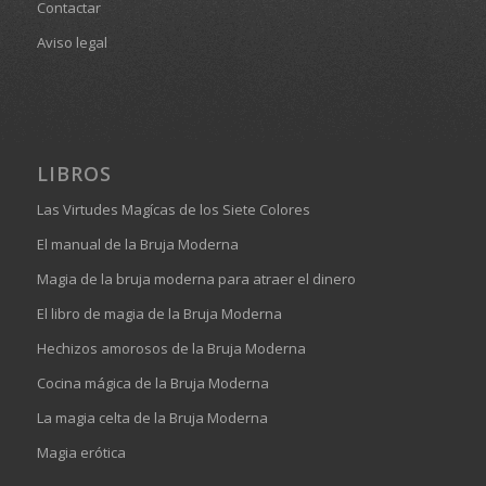
Contactar
Aviso legal
LIBROS
Las Virtudes Magícas de los Siete Colores
El manual de la Bruja Moderna
Magia de la bruja moderna para atraer el dinero
El libro de magia de la Bruja Moderna
Hechizos amorosos de la Bruja Moderna
Cocina mágica de la Bruja Moderna
La magia celta de la Bruja Moderna
Magia erótica