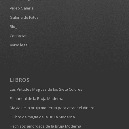
Vídeo Galería
Galería de Fotos
Blog
Contactar
Aviso legal
LIBROS
Las Virtudes Magícas de los Siete Colores
El manual de la Bruja Moderna
Magia de la bruja moderna para atraer el dinero
El libro de magia de la Bruja Moderna
Hechizos amorosos de la Bruja Moderna