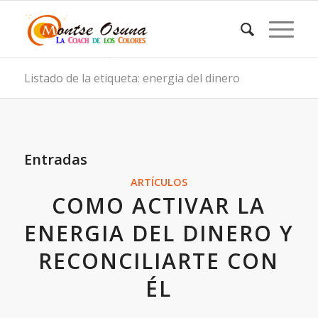
Listado de la etiqueta: energia del dinero
Entradas
ARTÍCULOS
COMO ACTIVAR LA
ENERGIA DEL DINERO Y
RECONCILIARTE CON
ÉL