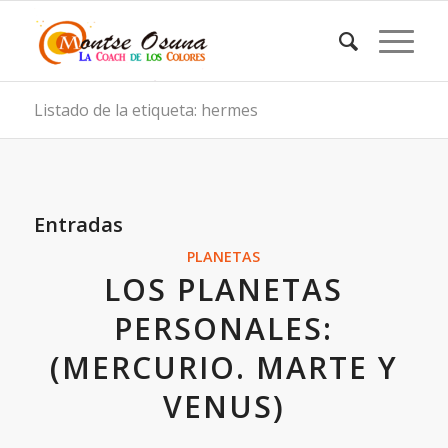
Listado de la etiqueta: hermes
Entradas
PLANETAS
LOS PLANETAS
PERSONALES:
(MERCURIO. MARTE Y
VENUS)