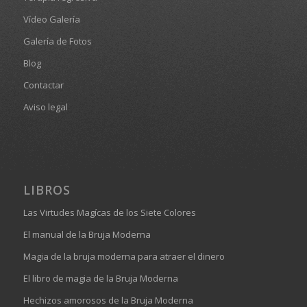
Vídeo Galería
Galería de Fotos
Blog
Contactar
Aviso legal
LIBROS
Las Virtudes Magícas de los Siete Colores
El manual de la Bruja Moderna
Magia de la bruja moderna para atraer el dinero
El libro de magia de la Bruja Moderna
Hechizos amorosos de la Bruja Moderna