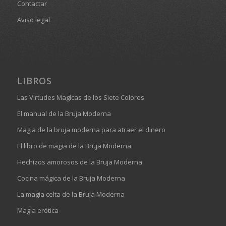
Contactar
Aviso legal
LIBROS
Las Virtudes Magícas de los Siete Colores
El manual de la Bruja Moderna
Magia de la bruja moderna para atraer el dinero
El libro de magia de la Bruja Moderna
Hechizos amorosos de la Bruja Moderna
Cocina mágica de la Bruja Moderna
La magia celta de la Bruja Moderna
Magia erótica