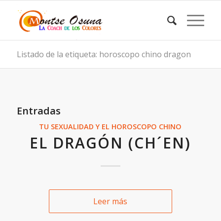
Listado de la etiqueta: horoscopo chino dragon
Entradas
TU SEXUALIDAD Y EL HOROSCOPO CHINO
EL DRAGÓN (CH´EN)
Leer más