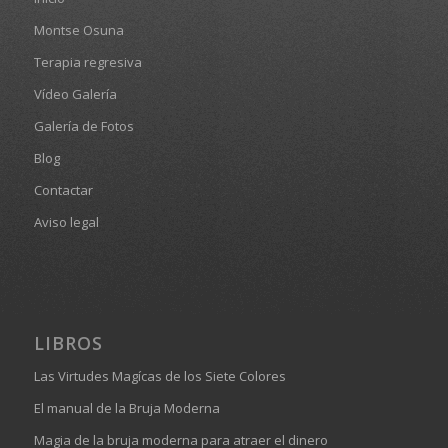
Montse Osuna
Terapia regresiva
Vídeo Galería
Galería de Fotos
Blog
Contactar
Aviso legal
LIBROS
Las Virtudes Magícas de los Siete Colores
El manual de la Bruja Moderna
Magia de la bruja moderna para atraer el dinero