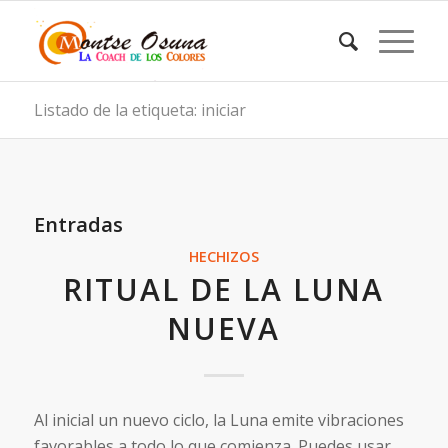
Listado de la etiqueta: iniciar
Entradas
HECHIZOS
RITUAL DE LA LUNA
NUEVA
Al inicial un nuevo ciclo, la Luna emite vibraciones
favorables a todo lo que comienza. Puedes usar