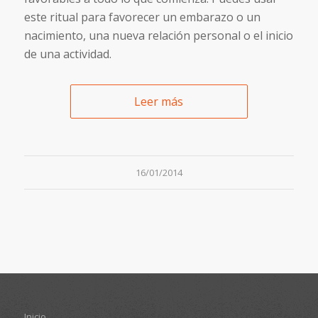
este ritual para favorecer un embarazo o un
nacimiento, una nueva relación personal o el inicio
de una actividad.
Leer más
16/01/2014
Inicio