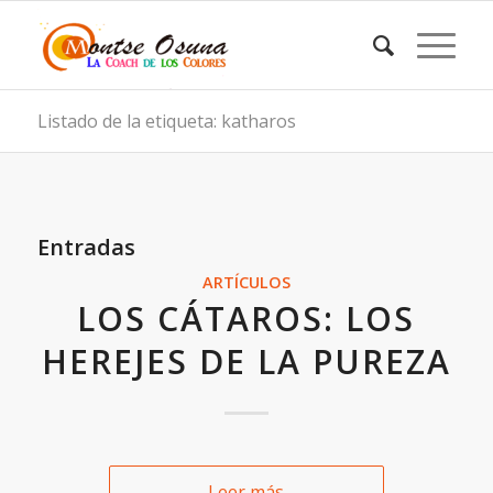
Listado de la etiqueta: katharos
Entradas
ARTÍCULOS
LOS CÁTAROS: LOS
HEREJES DE LA PUREZA
Leer más