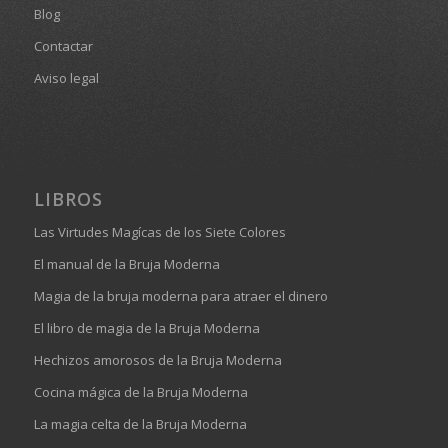
Blog
Contactar
Aviso legal
LIBROS
Las Virtudes Magícas de los Siete Colores
El manual de la Bruja Moderna
Magia de la bruja moderna para atraer el dinero
El libro de magia de la Bruja Moderna
Hechizos amorosos de la Bruja Moderna
Cocina mágica de la Bruja Moderna
La magia celta de la Bruja Moderna