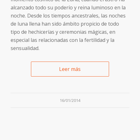
alcanzado todo su poderío y reina luminoso en la
noche. Desde los tiempos ancestrales, las noches
de luna llena han sido ámbito propicio de todo
tipo de hechicerías y ceremonias mágicas, en
especial las relacionadas con la fertilidad y la
sensualidad.
Leer más
16/01/2014