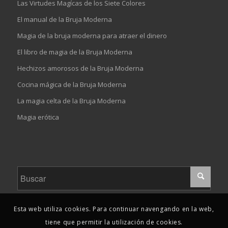
Las Virtudes Magícas de los Siete Colores
El manual de la Bruja Moderna
Magia de la bruja moderna para atraer el dinero
El libro de magia de la Bruja Moderna
Hechizos amorosos de la Bruja Moderna
Cocina mágica de la Bruja Moderna
La magia celta de la Bruja Moderna
Magia erótica
Esta web utiliza cookies. Para continuar navengando en la web,
tiene que permitir la utilización de cookies.