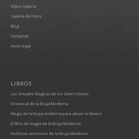
Vídeo Galería
Galería de Fotos
Blog
Contactar
Aviso legal
LIBROS
Las Virtudes Magícas de los Siete Colores
El manual de la Bruja Moderna
Magia de la bruja moderna para atraer el dinero
El libro de magia de la Bruja Moderna
Hechizos amorosos de la Bruja Moderna