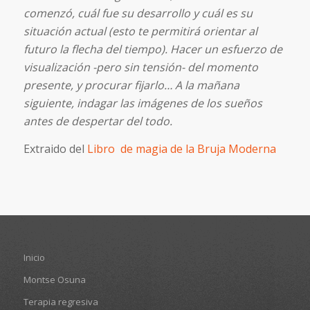
comenzó, cuál fue su desarrollo y cuál es su
situación actual (esto te permitirá orientar al
futuro la flecha del tiempo). Hacer un esfuerzo de
visualización -pero sin tensión- del momento
presente, y procurar fijarlo… A la mañana
siguiente, indagar las imágenes de los sueños
antes de despertar del todo.
Extraido del
Libro de magia de la Bruja Moderna
Inicio
Montse Osuna
Terapia regresiva