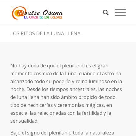
LOS RITOS DE LA LUNA LLENA
No hay duda de que el plenilunio es el gran
momento cósmico de la Luna, cuando el astro ha
alcanzado todo su poderío y reina luminoso en la
noche. Desde los tiempos ancestrales, las noches
de luna llena han sido ámbito propicio de todo
tipo de hechicerías y ceremonias mágicas, en
especial las relacionadas con la fertilidad y la
sensualidad.
Bajo el signo del plenilunio toda la naturaleza