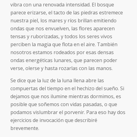
vibra con una renovada intensidad. El bosque
parece erizarse, el tacto de las piedras estremece
nuestra piel, los mares y ríos brillan emitiendo
ondas que nos envuelven, las flores aparecen
tensas y ruborizadas, y todos los seres vivos
perciben la magia que flota en el aire. También
nosotros estamos rodeados por esas densas
ondas energéticas lunares, que parecen poder
verse, olerse y hasta rozarlas con las manos.
Se dice que la luz de la luna llena abre las
compuertas del tiempo en el hechizo del sueño. Si
dejamos que nos ilumine mientras dormimos, es
posible que soñemos con vidas pasadas, o que
podamos vislumbrar el porvenir. Para eso hay dos
ejercicios de invocación que describiré
brevemente.