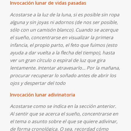
Invocación lunar de vidas pasadas
Acostarse a la luz de la luna, si es posible sin ropa
alguna y sin joyas ni adornos (de nos ser posible,
sólo con un camisón blanco). Cuando se acerque
el sueño, concentrarse en visualizar la primera
infancia, el propio parto, el feto que fuimos (esto
ayuda a dar vuelta a la flecha del tiempo), hasta
ver un gran círculo o espiral de luz que gira
lentamente. Intentar atravesarlo… Por la mañana,
procurar recuperar lo soñado antes de abrir los
ojos y despertar del todo
Invocación lunar adivinatoria
Acostarse como se indica en la sección anterior.
Al sentir que se acerca el sueño, concentrarse en
el tema o asunto sobre el que se quiere adivinar,
de forma cronológica. O sea, recordad cómo