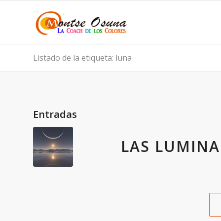
Listado de la etiqueta: luna
Entradas
LAS LUMINAR