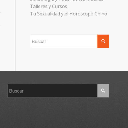
Talleres y Cursos
Tu Sexualidad y el Horoscopo Chino