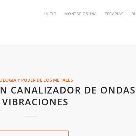
INICIO
MONTSE OSUNA
TERAPIAS
B
OLOGÍA Y PODER DE LOS METALES
AN CANALIZADOR DE ONDAS
 VIBRACIONES