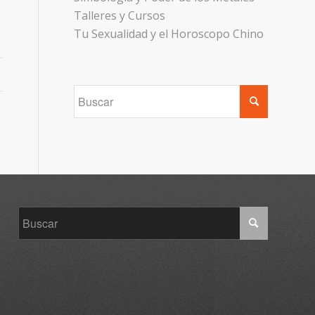
Talleres y Cursos
Tu Sexualidad y el Horoscopo Chino