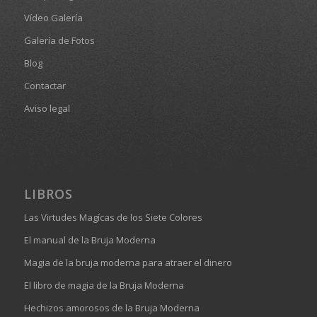
Vídeo Galería
Galería de Fotos
Blog
Contactar
Aviso legal
LIBROS
Las Virtudes Magícas de los Siete Colores
El manual de la Bruja Moderna
Magia de la bruja moderna para atraer el dinero
El libro de magia de la Bruja Moderna
Hechizos amorosos de la Bruja Moderna