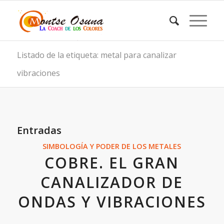
Listado de la etiqueta: metal para canalizar
vibraciones
Entradas
SIMBOLOGÍA Y PODER DE LOS METALES
COBRE. EL GRAN
CANALIZADOR DE
ONDAS Y VIBRACIONES