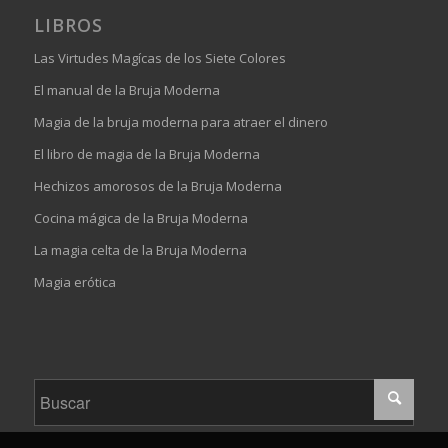
LIBROS
Las Virtudes Magícas de los Siete Colores
El manual de la Bruja Moderna
Magia de la bruja moderna para atraer el dinero
El libro de magia de la Bruja Moderna
Hechizos amorosos de la Bruja Moderna
Cocina mágica de la Bruja Moderna
La magia celta de la Bruja Moderna
Magia erótica