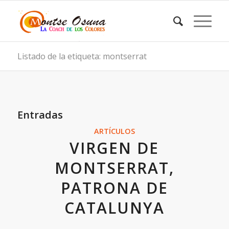
Listado de la etiqueta: montserrat
Entradas
ARTÍCULOS
VIRGEN DE
MONTSERRAT,
PATRONA DE
CATALUNYA