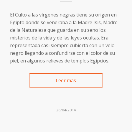
El Culto a las vírgenes negras tiene su origen en
Egipto donde se veneraba a la Madre Isis, Madre
de la Naturaleza que guarda en su seno los
misterios de la vida y de las leyes ocultas. Era
representada casi siempre cubierta con un velo
negro llegando a confundirse con el color de su
piel, en algunos relieves de templos Egipcios.
Leer más
26/04/2014