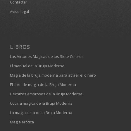
Contactar
Aviso legal
LIBROS
Las Virtudes Magícas de los Siete Colores
El manual de la Bruja Moderna
Magia de la bruja moderna para atraer el dinero
El libro de magia de la Bruja Moderna
Hechizos amorosos de la Bruja Moderna
Cocina mágica de la Bruja Moderna
La magia celta de la Bruja Moderna
Magia erótica