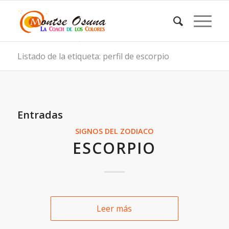
Listado de la etiqueta: perfil de escorpio
Entradas
SIGNOS DEL ZODIACO
ESCORPIO
Leer más