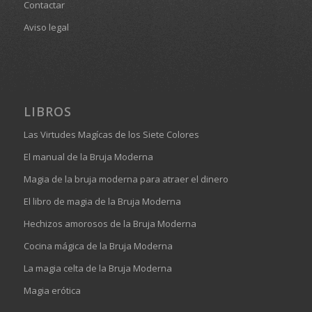
Contactar
Aviso legal
LIBROS
Las Virtudes Magícas de los Siete Colores
El manual de la Bruja Moderna
Magia de la bruja moderna para atraer el dinero
El libro de magia de la Bruja Moderna
Hechizos amorosos de la Bruja Moderna
Cocina mágica de la Bruja Moderna
La magia celta de la Bruja Moderna
Magia erótica