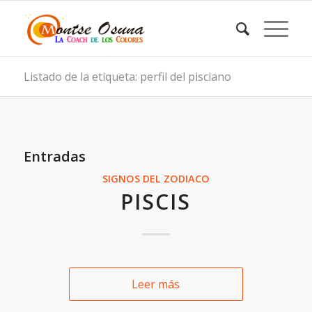
Listado de la etiqueta: perfil del pisciano
Entradas
SIGNOS DEL ZODIACO
PISCIS
Leer más