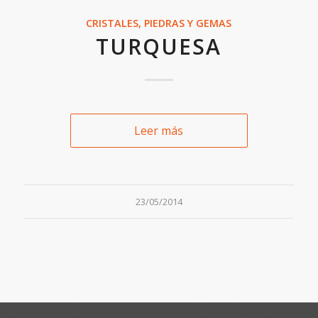
CRISTALES, PIEDRAS Y GEMAS
TURQUESA
Leer más
23/05/2014