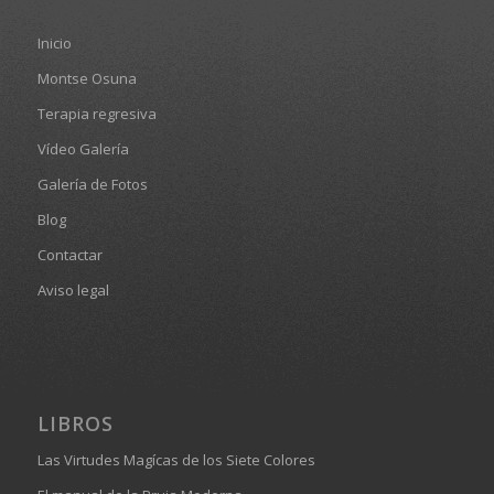
Inicio
Montse Osuna
Terapia regresiva
Vídeo Galería
Galería de Fotos
Blog
Contactar
Aviso legal
LIBROS
Las Virtudes Magícas de los Siete Colores