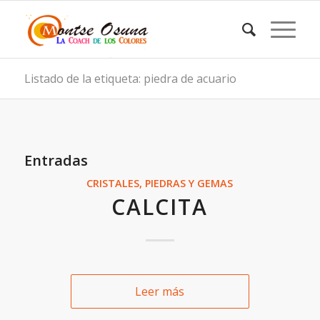
Listado de la etiqueta: piedra de acuario
Entradas
CRISTALES, PIEDRAS Y GEMAS
CALCITA
Leer más