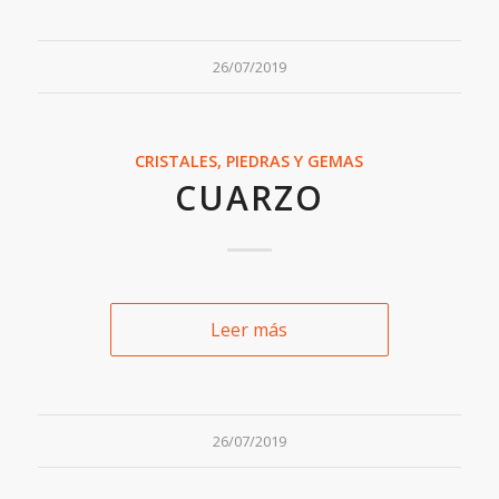
26/07/2019
CRISTALES, PIEDRAS Y GEMAS
CUARZO
Leer más
26/07/2019