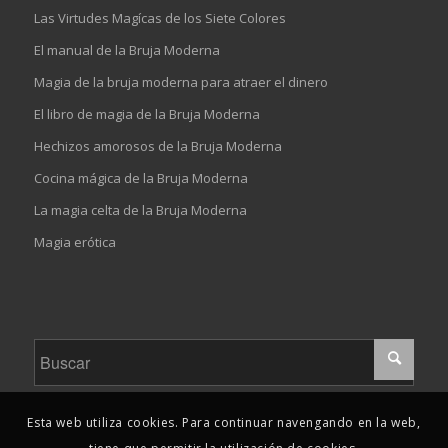
Las Virtudes Magícas de los Siete Colores
El manual de la Bruja Moderna
Magia de la bruja moderna para atraer el dinero
El libro de magia de la Bruja Moderna
Hechizos amorosos de la Bruja Moderna
Cocina mágica de la Bruja Moderna
La magia celta de la Bruja Moderna
Magia erótica
Esta web utiliza cookies. Para continuar navengando en la web,