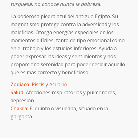
turquesa, no conoce nunca la pobreza.
La poderosa piedra azul del antiguo Egipto. Su
magnetismo protege contra la adversidad y los
maleficios. Otorga energías especiales en los
momentos difíciles, tanto de tipo emocional como
en el trabajo y los estudios inferiores. Ayuda a
poder expresar las ideas y sentimientos y nos
proporciona serenidad para poder decidir aquello
que es más correcto y beneficioso.
Zodíaco:
Piscis
y
Acuario
.
Salud:
Afecciones respiratorias y pulmonares,
depresión
Chakra:
El quinto o visuddha, situado en la
garganta.