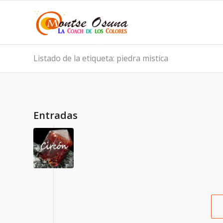
Listado de la etiqueta: piedra mistica
Entradas