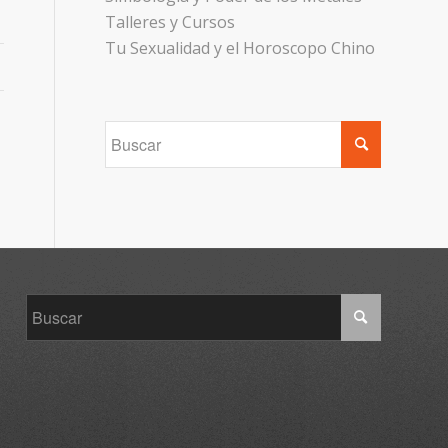
Talleres y Cursos
Tu Sexualidad y el Horoscopo Chino