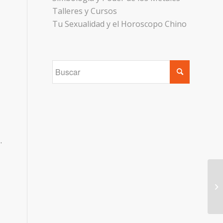
Talleres y Cursos
Tu Sexualidad y el Horoscopo Chino
.