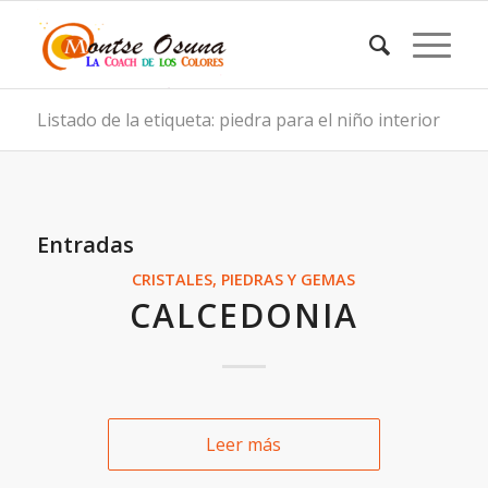
Listado de la etiqueta: piedra para el niño interior
Entradas
CRISTALES, PIEDRAS Y GEMAS
CALCEDONIA
Leer más