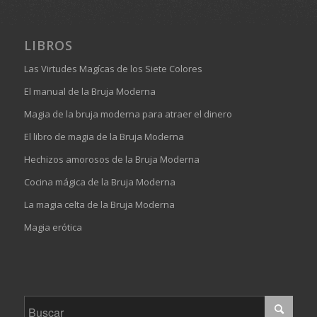
LIBROS
Las Virtudes Magícas de los Siete Colores
El manual de la Bruja Moderna
Magia de la bruja moderna para atraer el dinero
El libro de magia de la Bruja Moderna
Hechizos amorosos de la Bruja Moderna
Cocina mágica de la Bruja Moderna
La magia celta de la Bruja Moderna
Magia erótica