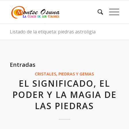
Listado de la etiqueta: piedras astroligia
Entradas
CRISTALES, PIEDRAS Y GEMAS
EL SIGNIFICADO, EL
PODER Y LA MAGIA DE
LAS PIEDRAS