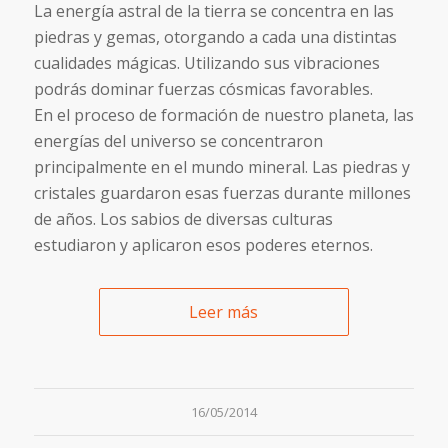
La energía astral de la tierra se concentra en las
piedras y gemas, otorgando a cada una distintas
cualidades mágicas. Utilizando sus vibraciones
podrás dominar fuerzas cósmicas favorables.
En el proceso de formación de nuestro planeta, las
energías del universo se concentraron
principalmente en el mundo mineral. Las piedras y
cristales guardaron esas fuerzas durante millones
de años. Los sabios de diversas culturas
estudiaron y aplicaron esos poderes eternos.
Leer más
16/05/2014