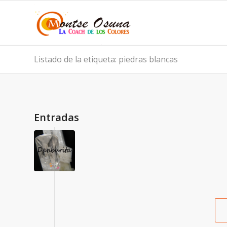
Listado de la etiqueta: piedras blancas
Entradas