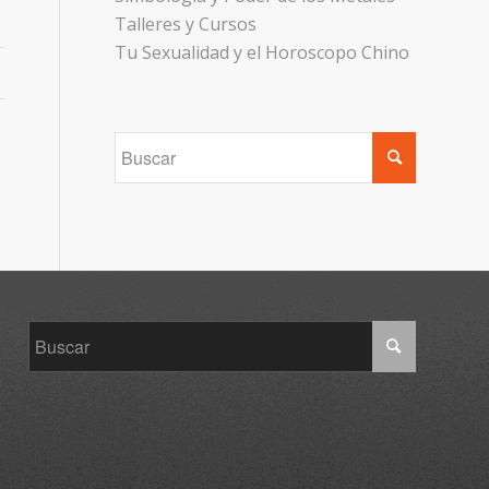
Talleres y Cursos
Tu Sexualidad y el Horoscopo Chino