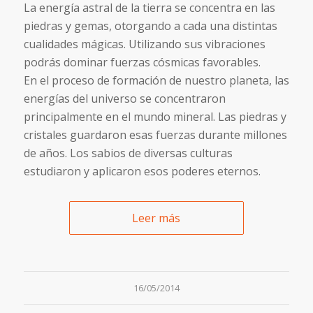
La energía astral de la tierra se concentra en las
piedras y gemas, otorgando a cada una distintas
cualidades mágicas. Utilizando sus vibraciones
podrás dominar fuerzas cósmicas favorables.
En el proceso de formación de nuestro planeta, las
energías del universo se concentraron
principalmente en el mundo mineral. Las piedras y
cristales guardaron esas fuerzas durante millones
de años. Los sabios de diversas culturas
estudiaron y aplicaron esos poderes eternos.
Leer más
16/05/2014