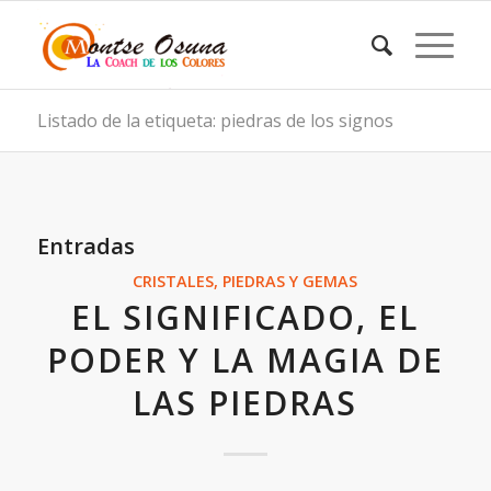
Listado de la etiqueta: piedras de los signos
Entradas
CRISTALES, PIEDRAS Y GEMAS
EL SIGNIFICADO, EL
PODER Y LA MAGIA DE
LAS PIEDRAS