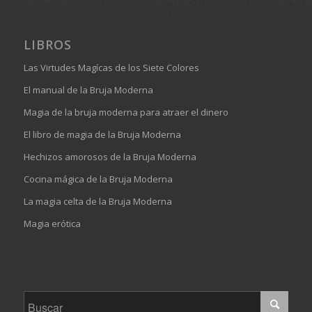
LIBROS
Las Virtudes Magícas de los Siete Colores
El manual de la Bruja Moderna
Magia de la bruja moderna para atraer el dinero
El libro de magia de la Bruja Moderna
Hechizos amorosos de la Bruja Moderna
Cocina mágica de la Bruja Moderna
La magia celta de la Bruja Moderna
Magia erótica