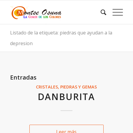
Listado de la etiqueta: piedras que ayudan a la
depresion
Entradas
CRISTALES, PIEDRAS Y GEMAS
DANBURITA
Leer más