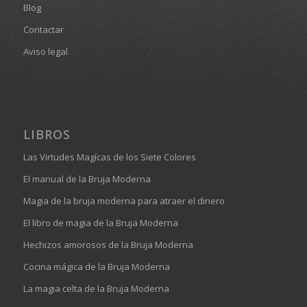
Blog
Contactar
Aviso legal
LIBROS
Las Virtudes Magícas de los Siete Colores
El manual de la Bruja Moderna
Magia de la bruja moderna para atraer el dinero
El libro de magia de la Bruja Moderna
Hechizos amorosos de la Bruja Moderna
Cocina mágica de la Bruja Moderna
La magia celta de la Bruja Moderna