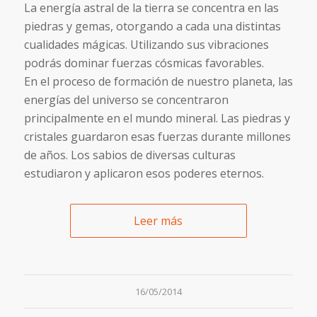
La energía astral de la tierra se concentra en las
piedras y gemas, otorgando a cada una distintas
cualidades mágicas. Utilizando sus vibraciones
podrás dominar fuerzas cósmicas favorables.
En el proceso de formación de nuestro planeta, las
energías del universo se concentraron
principalmente en el mundo mineral. Las piedras y
cristales guardaron esas fuerzas durante millones
de años. Los sabios de diversas culturas
estudiaron y aplicaron esos poderes eternos.
Leer más
16/05/2014