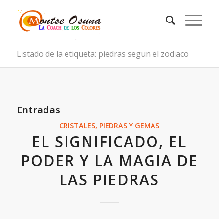
Listado de la etiqueta: piedras segun el zodiaco
Entradas
CRISTALES, PIEDRAS Y GEMAS
EL SIGNIFICADO, EL
PODER Y LA MAGIA DE
LAS PIEDRAS