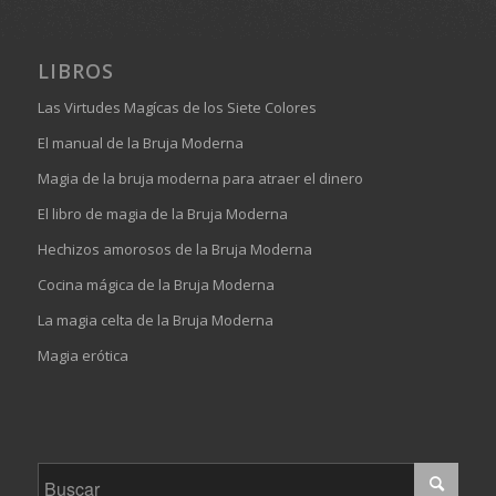
LIBROS
Las Virtudes Magícas de los Siete Colores
El manual de la Bruja Moderna
Magia de la bruja moderna para atraer el dinero
El libro de magia de la Bruja Moderna
Hechizos amorosos de la Bruja Moderna
Cocina mágica de la Bruja Moderna
La magia celta de la Bruja Moderna
Magia erótica