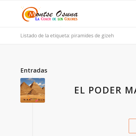
Listado de la etiqueta: piramides de gizeh
Entradas
EL PODER M