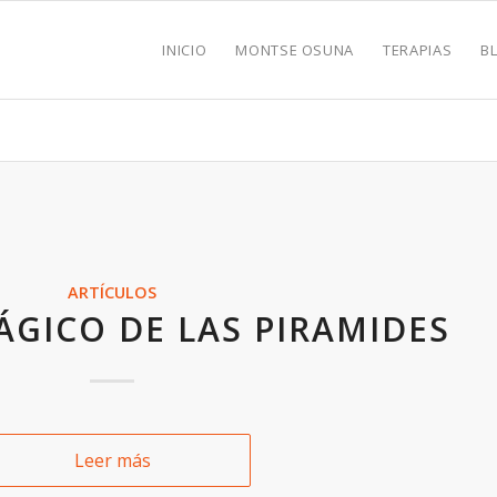
INICIO
MONTSE OSUNA
TERAPIAS
B
ARTÍCULOS
ÁGICO DE LAS PIRAMIDES
Leer más