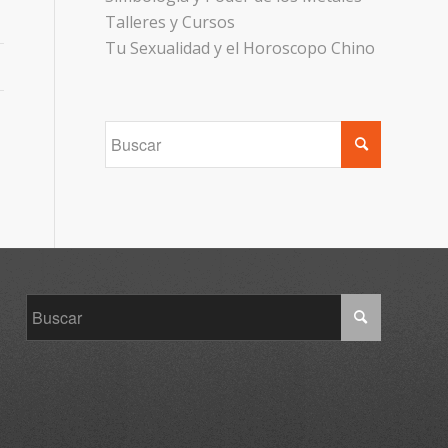
Talleres y Cursos
Tu Sexualidad y el Horoscopo Chino