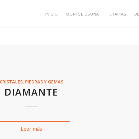
INICIO
MONTSE OSUNA
TERAPIAS
B
CRISTALES, PIEDRAS Y GEMAS
DIAMANTE
Leer más