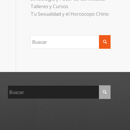
Talleres y Cursos
Tu Sexualidad y el Horoscopo Chino