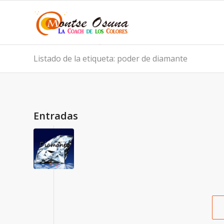
Listado de la etiqueta: poder de diamante
Entradas