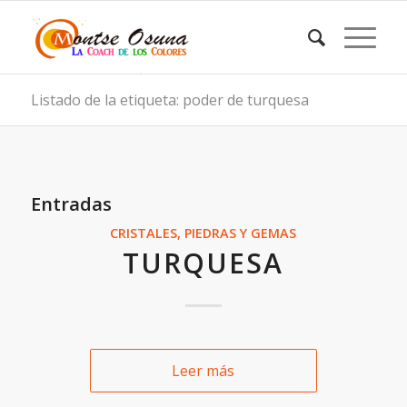
Listado de la etiqueta: poder de turquesa
Entradas
CRISTALES, PIEDRAS Y GEMAS
TURQUESA
Leer más