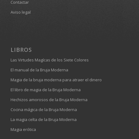
Contactar
Aviso legal
LIBROS
Las Virtudes Magícas de los Siete Colores
El manual de la Bruja Moderna
Magia de la bruja moderna para atraer el dinero
El libro de magia de la Bruja Moderna
Hechizos amorosos de la Bruja Moderna
Cocina mágica de la Bruja Moderna
La magia celta de la Bruja Moderna
Magia erótica