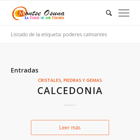
Listado de la etiqueta: poderes calmantes
Entradas
CRISTALES, PIEDRAS Y GEMAS
CALCEDONIA
Leer más