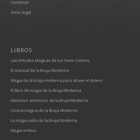
Contactar
Aviso legal
LIBROS
Las Virtudes Magícas de los Siete Colores
El manual de la Bruja Moderna
Magia de la bruja moderna para atraer el dinero
El libro de magia de la Bruja Moderna
Hechizos amorosos de la Bruja Moderna
Cocina mágica de la Bruja Moderna
La magia celta de la Bruja Moderna
Magia erótica