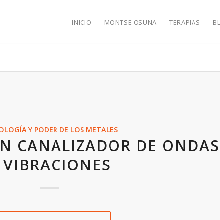
INICIO
MONTSE OSUNA
TERAPIAS
B
OLOGÍA Y PODER DE LOS METALES
AN CANALIZADOR DE ONDAS
 VIBRACIONES