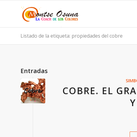
Listado de la etiqueta: propiedades del cobre
Entradas
SIMB
COBRE. EL GR
Y