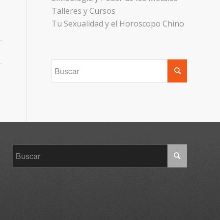
Talleres y Cursos
Tu Sexualidad y el Horoscopo Chino