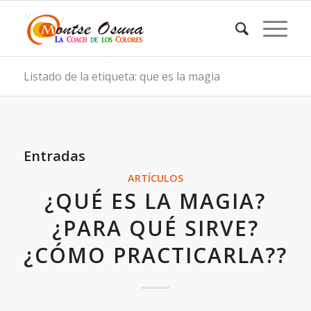
Listado de la etiqueta: que es la magia
Entradas
ARTÍCULOS
¿QUÉ ES LA MAGIA?
¿PARA QUÉ SIRVE?
¿CÓMO PRACTICARLA??