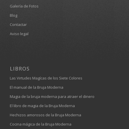
Galería de Fotos
Blog
Contactar
Aviso legal
LIBROS
Las Virtudes Magícas de los Siete Colores
El manual de la Bruja Moderna
Magia de la bruja moderna para atraer el dinero
El libro de magia de la Bruja Moderna
Hechizos amorosos de la Bruja Moderna
Cocina mágica de la Bruja Moderna