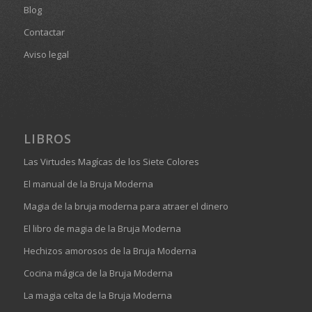
Blog
Contactar
Aviso legal
LIBROS
Las Virtudes Magícas de los Siete Colores
El manual de la Bruja Moderna
Magia de la bruja moderna para atraer el dinero
El libro de magia de la Bruja Moderna
Hechizos amorosos de la Bruja Moderna
Cocina mágica de la Bruja Moderna
La magia celta de la Bruja Moderna