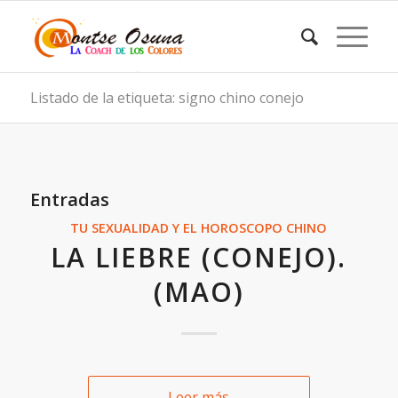
Listado de la etiqueta: signo chino conejo
Entradas
TU SEXUALIDAD Y EL HOROSCOPO CHINO
LA LIEBRE (CONEJO).
(MAO)
Leer más