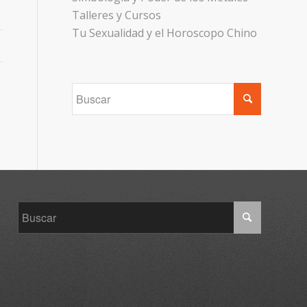
Talleres y Cursos
Tu Sexualidad y el Horoscopo Chino