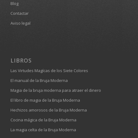
Blog
Contactar
Aviso legal
LIBROS
Las Virtudes Magícas de los Siete Colores
El manual de la Bruja Moderna
Magia de la bruja moderna para atraer el dinero
El libro de magia de la Bruja Moderna
Hechizos amorosos de la Bruja Moderna
Cocina mágica de la Bruja Moderna
La magia celta de la Bruja Moderna