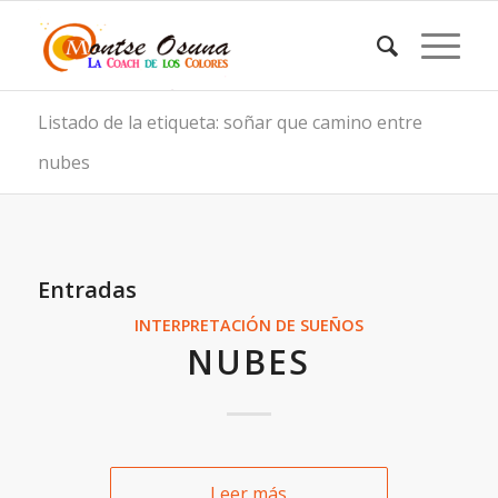
Listado de la etiqueta: soñar que camino entre
nubes
Entradas
INTERPRETACIÓN DE SUEÑOS
NUBES
Leer más