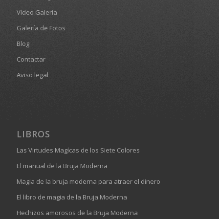
Vídeo Galería
Galería de Fotos
Blog
Contactar
Aviso legal
LIBROS
Las Virtudes Magícas de los Siete Colores
El manual de la Bruja Moderna
Magia de la bruja moderna para atraer el dinero
El libro de magia de la Bruja Moderna
Hechizos amorosos de la Bruja Moderna