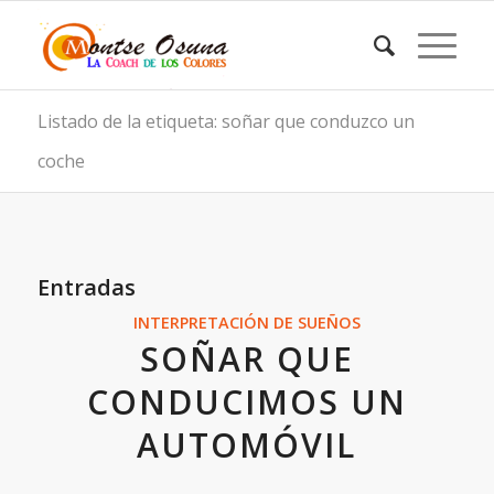
Listado de la etiqueta: soñar que conduzco un
coche
Entradas
INTERPRETACIÓN DE SUEÑOS
SOÑAR QUE
CONDUCIMOS UN
AUTOMÓVIL