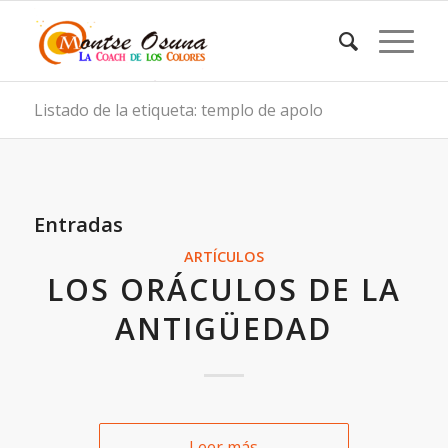
Listado de la etiqueta: templo de apolo
Entradas
ARTÍCULOS
LOS ORÁCULOS DE LA
ANTIGÜEDAD
Leer más