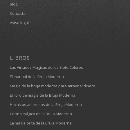
Blog
Contactar
Aviso legal
LIBROS
Las Virtudes Magícas de los Siete Colores
El manual de la Bruja Moderna
Magia de la bruja moderna para atraer el dinero
El libro de magia de la Bruja Moderna
Hechizos amorosos de la Bruja Moderna
Cocina mágica de la Bruja Moderna
La magia celta de la Bruja Moderna