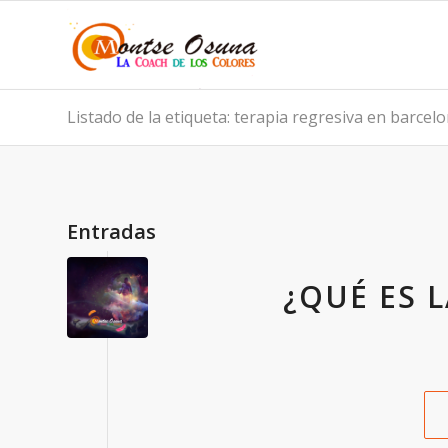
Listado de la etiqueta: terapia regresiva en barcel
Entradas
¿QUÉ ES 