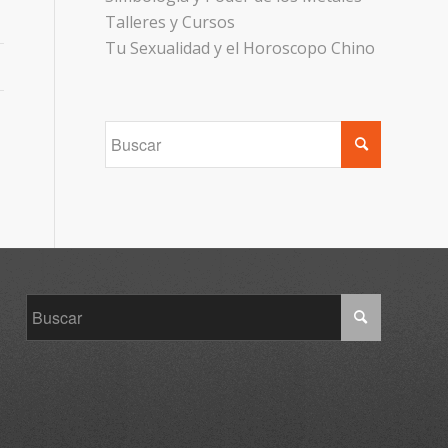
Talleres y Cursos
Tu Sexualidad y el Horoscopo Chino