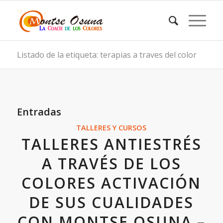
Listado de la etiqueta: terapias a traves del color
Entradas
TALLERES Y CURSOS
TALLERES ANTIESTRÉS
A TRAVÉS DE LOS
COLORES ACTIVACIÓN
DE SUS CUALIDADES
CON MONTSE OSUNA –