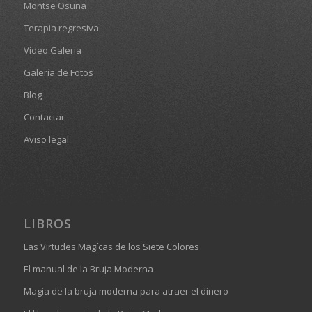
Montse Osuna
Terapia regresiva
Vídeo Galería
Galería de Fotos
Blog
Contactar
Aviso legal
LIBROS
Las Virtudes Magícas de los Siete Colores
El manual de la Bruja Moderna
Magia de la bruja moderna para atraer el dinero