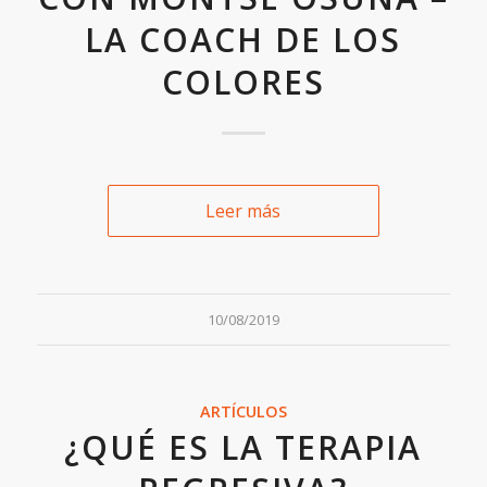
LA COACH DE LOS
COLORES
Leer más
10/08/2019
ARTÍCULOS
¿QUÉ ES LA TERAPIA