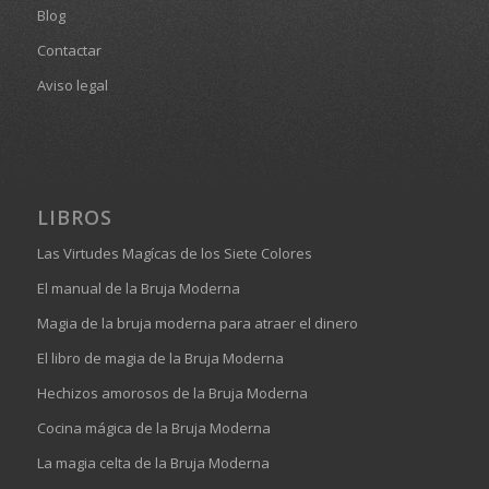
Blog
Contactar
Aviso legal
LIBROS
Las Virtudes Magícas de los Siete Colores
El manual de la Bruja Moderna
Magia de la bruja moderna para atraer el dinero
El libro de magia de la Bruja Moderna
Hechizos amorosos de la Bruja Moderna
Cocina mágica de la Bruja Moderna
La magia celta de la Bruja Moderna