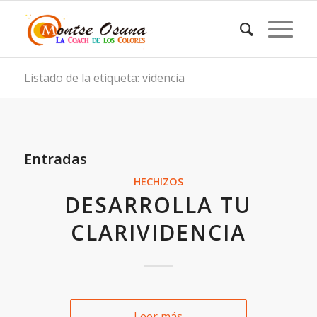
Listado de la etiqueta: videncia
Entradas
HECHIZOS
DESARROLLA TU
CLARIVIDENCIA
Leer más