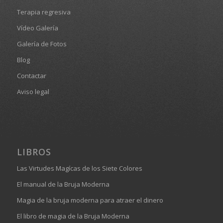
Terapia regresiva
Vídeo Galería
Galería de Fotos
Blog
Contactar
Aviso legal
LIBROS
Las Virtudes Magícas de los Siete Colores
El manual de la Bruja Moderna
Magia de la bruja moderna para atraer el dinero
El libro de magia de la Bruja Moderna