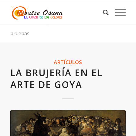
pruebas
ARTÍCULOS
LA BRUJERÍA EN EL
ARTE DE GOYA