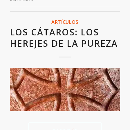
ARTÍCULOS
LOS CÁTAROS: LOS
HEREJES DE LA PUREZA