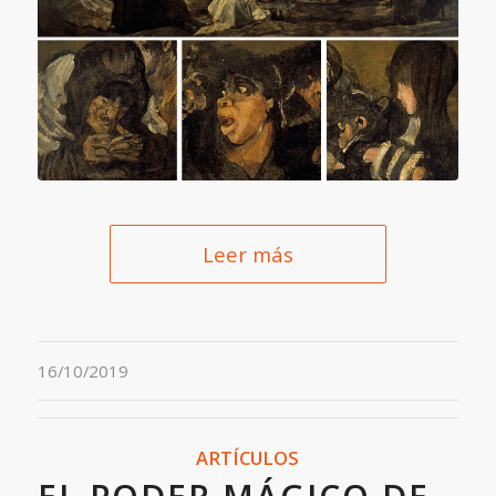
Leer más
16/10/2019
ARTÍCULOS